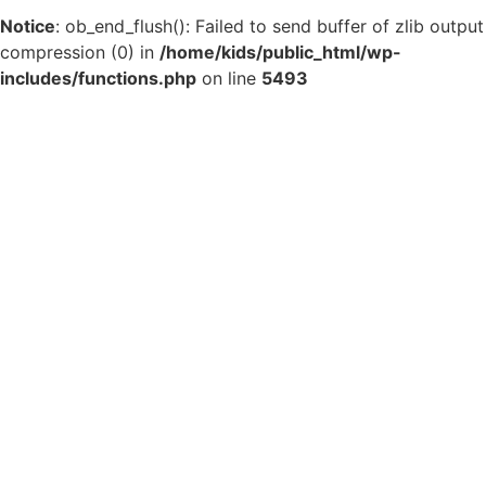
Notice
: ob_end_flush(): Failed to send buffer of zlib output
compression (0) in
/home/kids/public_html/wp-
includes/functions.php
on line
5493