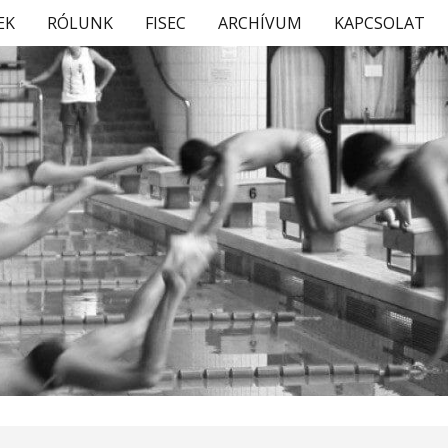
EK
RÓLUNK
FISEC
ARCHÍVUM
KAPCSOLAT