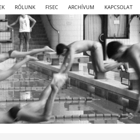
EK
RÓLUNK
FISEC
ARCHÍVUM
KAPCSOLAT