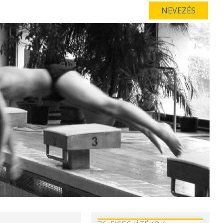
NEVEZÉS