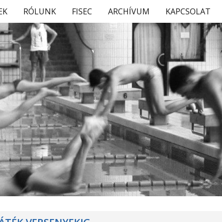
EK
RÓLUNK
FISEC
ARCHÍVUM
KAPCSOLAT