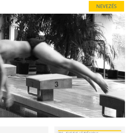
NEVEZÉS